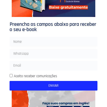
Preencha os campos abaixo para receber
o seu e-book
Aceito receber comunicações
ENVIAR