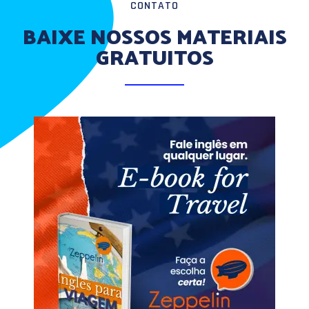
CONTATO
BAIXE NOSSOS MATERIAIS
GRATUITOS