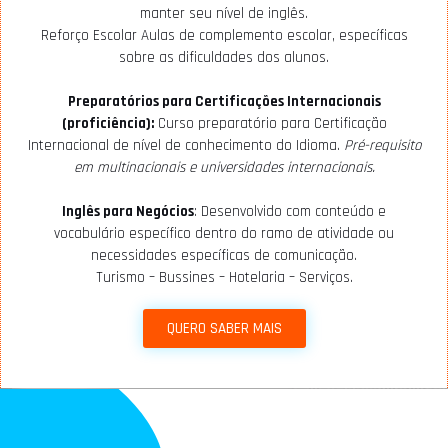
manter seu nível de inglês.
Reforço Escolar Aulas de complemento escolar, específicas
sobre as dificuldades dos alunos.
Preparatórios para Certificações Internacionais
(proficiência):
Curso preparatório para Certificação
Internacional de nível de conhecimento do Idioma.
Pré-requisito
em multinacionais e universidades internacionais.
Inglês para Negócios
: Desenvolvido com conteúdo e
vocabulário específico dentro do ramo de atividade ou
necessidades específicas de comunicação.
Turismo – Bussines – Hotelaria – Serviços.
QUERO SABER MAIS