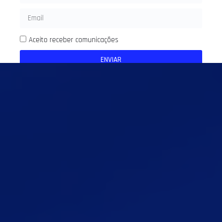
Aceito receber comunicações
ENVIAR