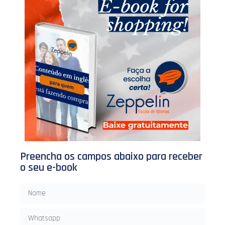
Preencha os campos abaixo para receber
o seu e-book