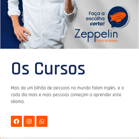
Os Cursos
Mais de um bilhão de pessoas no mundo falam Inglês, e a
cada dia mais e mais pessoas começam a aprender este
idioma.