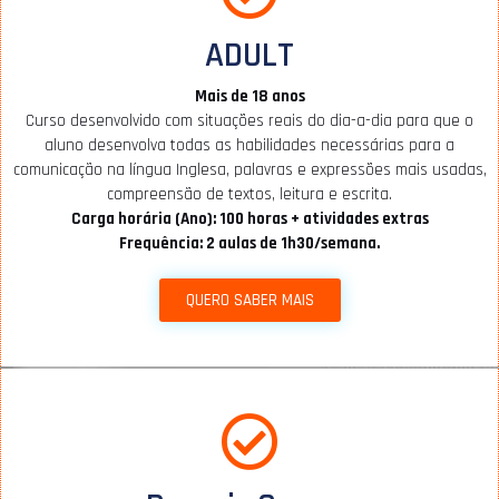
ADULT
Mais de 18 anos
Curso desenvolvido com situações reais do dia-a-dia para que o
aluno desenvolva todas as habilidades necessárias para a
comunicação na língua Inglesa, palavras e expressões mais usadas,
compreensão de textos, leitura e escrita.
Carga horária (Ano): 100 horas + atividades extras
Frequência: 2 aulas de 1h30/semana.
QUERO SABER MAIS